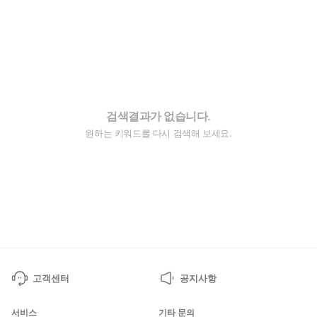
검색결과가 없습니다.
원하는 키워드를 다시 검색해 보세요.
고객센터
공지사항
서비스
기타 문의