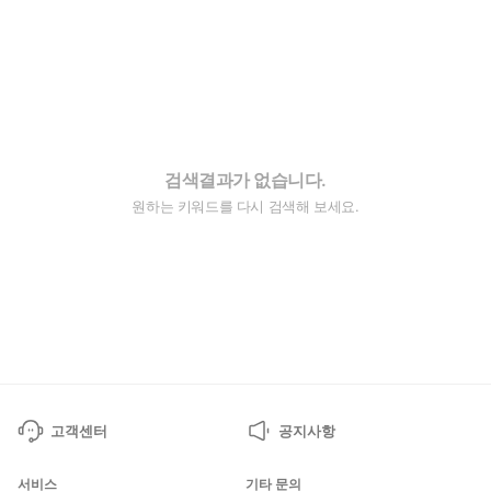
검색결과가 없습니다.
원하는 키워드를 다시 검색해 보세요.
고객센터
공지사항
서비스
기타 문의