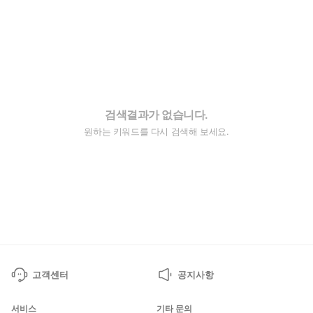
검색결과가 없습니다.
원하는 키워드를 다시 검색해 보세요.
고객센터
공지사항
서비스
기타 문의