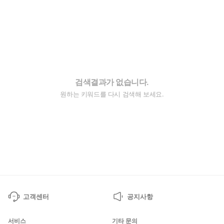
검색결과가 없습니다.
원하는 키워드를 다시 검색해 보세요.
고객센터
공지사항
서비스
기타 문의