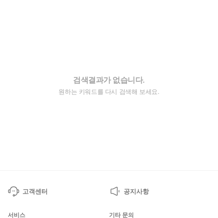
검색결과가 없습니다.
원하는 키워드를 다시 검색해 보세요.
고객센터
공지사항
서비스
기타 문의