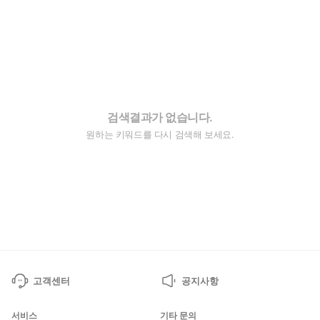
검색결과가 없습니다.
원하는 키워드를 다시 검색해 보세요.
고객센터
공지사항
서비스
기타 문의