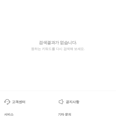
검색결과가 없습니다.
원하는 키워드를 다시 검색해 보세요.
고객센터
공지사항
서비스
기타 문의