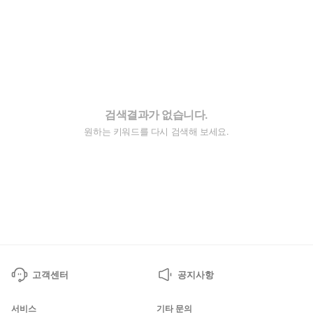
검색결과가 없습니다.
원하는 키워드를 다시 검색해 보세요.
고객센터
공지사항
서비스
기타 문의