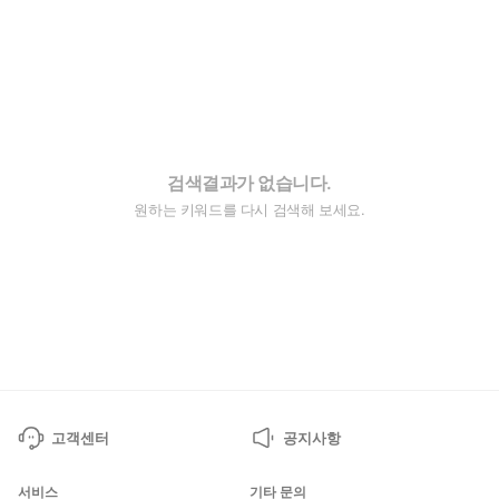
검색결과가 없습니다.
원하는 키워드를 다시 검색해 보세요.
고객센터
공지사항
서비스
기타 문의