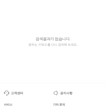
검색결과가 없습니다.
원하는 키워드를 다시 검색해 보세요.
고객센터
공지사항
서비스
기타 문의