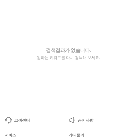
검색결과가 없습니다.
원하는 키워드를 다시 검색해 보세요.
고객센터
공지사항
서비스
기타 문의