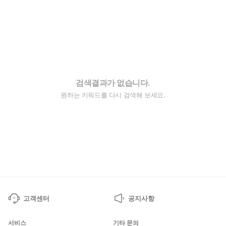
검색결과가 없습니다.
원하는 키워드를 다시 검색해 보세요.
고객센터
공지사항
서비스
기타 문의