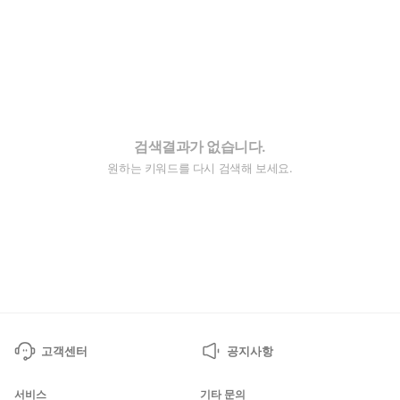
검색결과가 없습니다.
원하는 키워드를 다시 검색해 보세요.
고객센터
공지사항
서비스
기타 문의