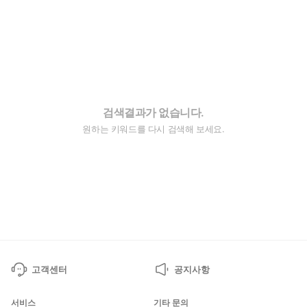
검색결과가 없습니다.
원하는 키워드를 다시 검색해 보세요.
고객센터
공지사항
서비스
기타 문의