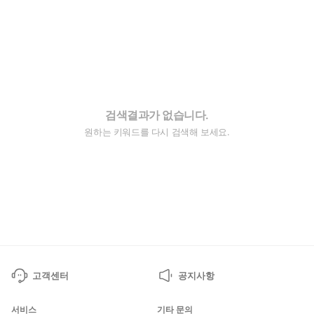
검색결과가 없습니다.
원하는 키워드를 다시 검색해 보세요.
고객센터
공지사항
서비스
기타 문의