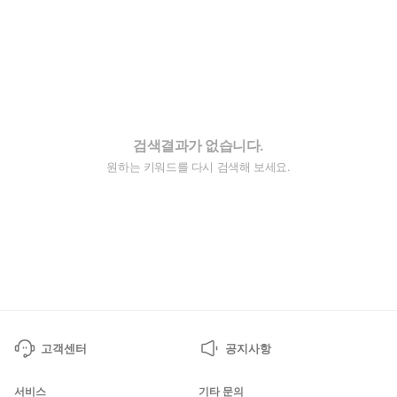
검색결과가 없습니다.
원하는 키워드를 다시 검색해 보세요.
고객센터
공지사항
서비스
기타 문의