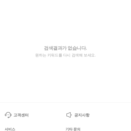
검색결과가 없습니다.
원하는 키워드를 다시 검색해 보세요.
고객센터
공지사항
서비스
기타 문의