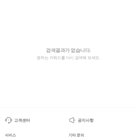
검색결과가 없습니다.
원하는 키워드를 다시 검색해 보세요.
고객센터
공지사항
서비스
기타 문의