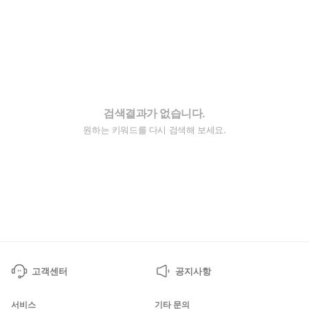
검색결과가 없습니다.
원하는 키워드를 다시 검색해 보세요.
고객센터
공지사항
서비스
기타 문의