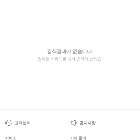
검색결과가 없습니다.
원하는 키워드를 다시 검색해 보세요.
고객센터
공지사항
서비스
기타 문의