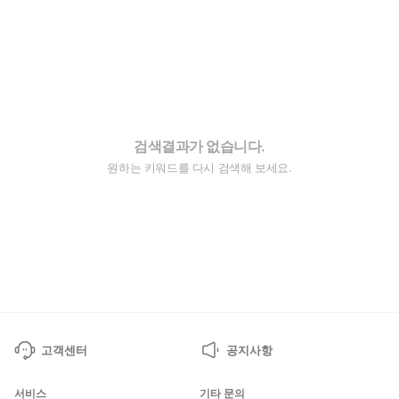
검색결과가 없습니다.
원하는 키워드를 다시 검색해 보세요.
고객센터
공지사항
서비스
기타 문의