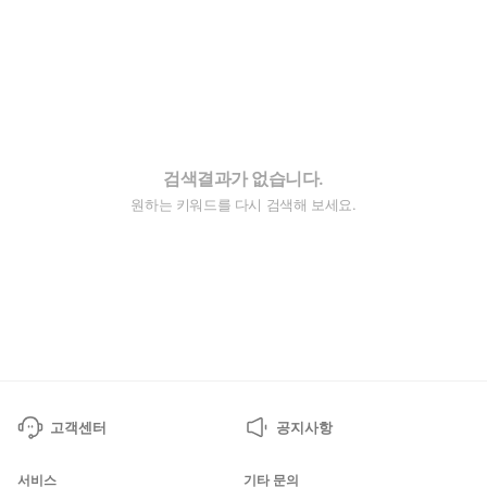
검색결과가 없습니다.
원하는 키워드를 다시 검색해 보세요.
고객센터
공지사항
서비스
기타 문의