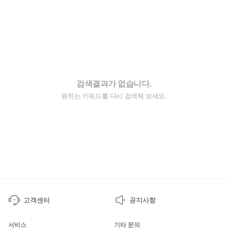
검색결과가 없습니다.
원하는 키워드를 다시 검색해 보세요.
고객센터
공지사항
서비스
기타 문의