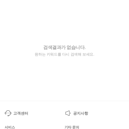
검색결과가 없습니다.
원하는 키워드를 다시 검색해 보세요.
고객센터
공지사항
서비스
기타 문의