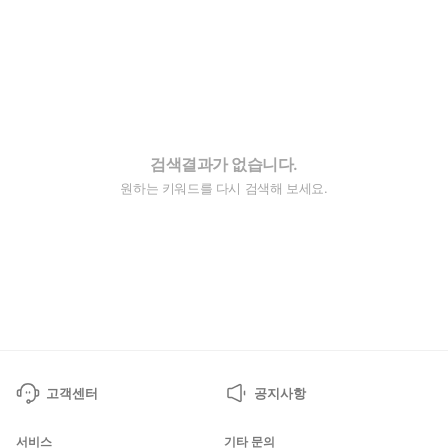
검색결과가 없습니다.
원하는 키워드를 다시 검색해 보세요.
고객센터
공지사항
서비스
기타 문의