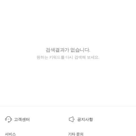
검색결과가 없습니다.
원하는 키워드를 다시 검색해 보세요.
고객센터
공지사항
서비스
기타 문의