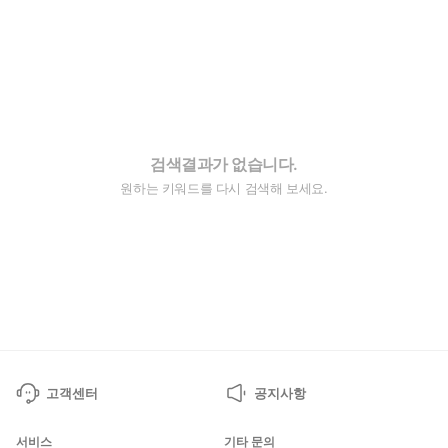
검색결과가 없습니다.
원하는 키워드를 다시 검색해 보세요.
고객센터
공지사항
서비스
기타 문의