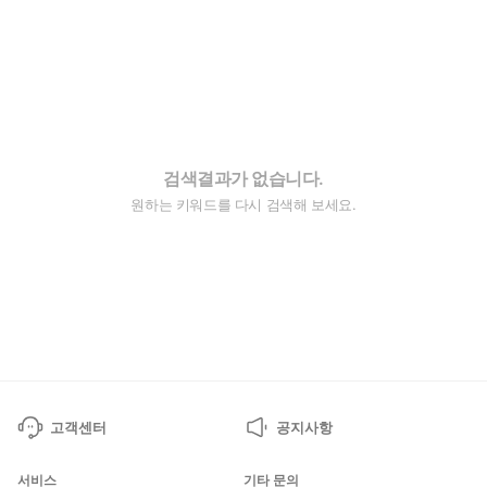
검색결과가 없습니다.
원하는 키워드를 다시 검색해 보세요.
고객센터
공지사항
서비스
기타 문의