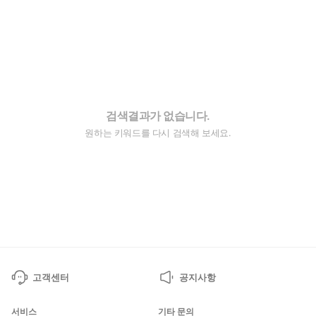
검색결과가 없습니다.
원하는 키워드를 다시 검색해 보세요.
고객센터
공지사항
서비스
기타 문의