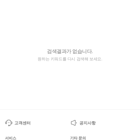
검색결과가 없습니다.
원하는 키워드를 다시 검색해 보세요.
고객센터
공지사항
서비스
기타 문의