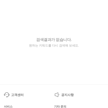
검색결과가 없습니다.
원하는 키워드를 다시 검색해 보세요.
고객센터
공지사항
서비스
기타 문의