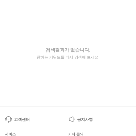
검색결과가 없습니다.
원하는 키워드를 다시 검색해 보세요.
고객센터
공지사항
서비스
기타 문의