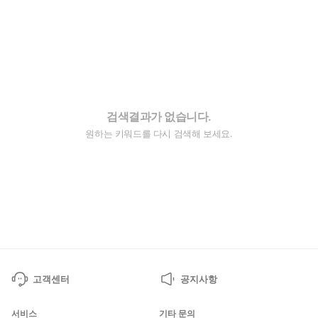
검색결과가 없습니다.
원하는 키워드를 다시 검색해 보세요.
고객센터
공지사항
서비스
기타 문의