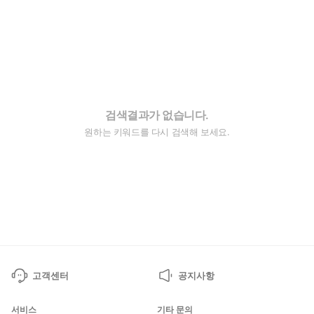
검색결과가 없습니다.
원하는 키워드를 다시 검색해 보세요.
고객센터
공지사항
서비스
기타 문의