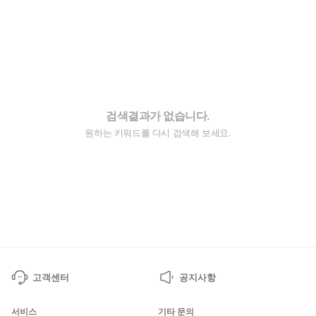
검색결과가 없습니다.
원하는 키워드를 다시 검색해 보세요.
고객센터
공지사항
서비스
기타 문의