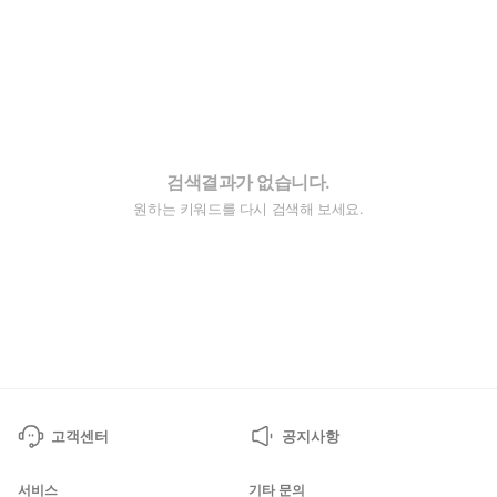
검색결과가 없습니다.
원하는 키워드를 다시 검색해 보세요.
고객센터
공지사항
서비스
기타 문의