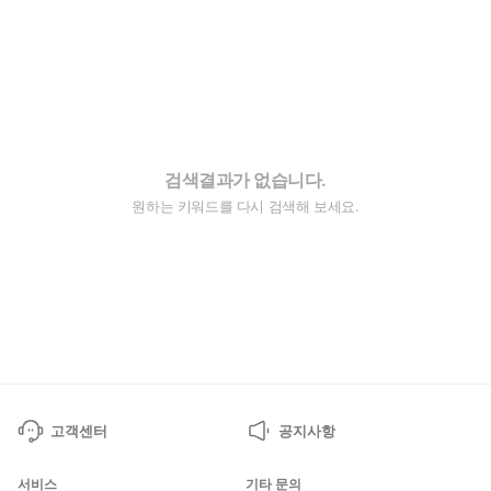
검색결과가 없습니다.
원하는 키워드를 다시 검색해 보세요.
고객센터
공지사항
서비스
기타 문의