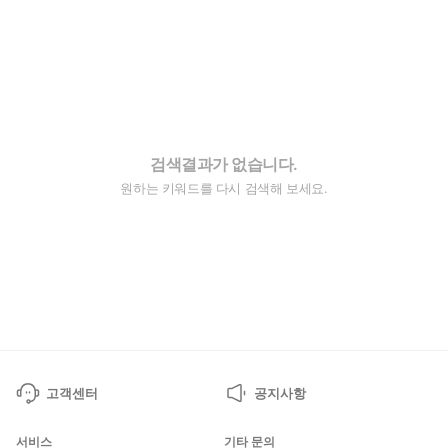
검색결과가 없습니다.
원하는 키워드를 다시 검색해 보세요.
고객센터
공지사항
서비스
기타 문의