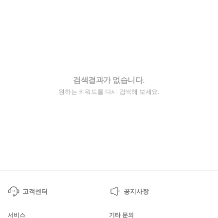
검색결과가 없습니다.
원하는 키워드를 다시 검색해 보세요.
고객센터
공지사항
서비스
기타 문의