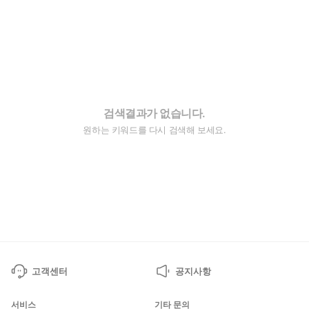
검색결과가 없습니다.
원하는 키워드를 다시 검색해 보세요.
고객센터
공지사항
서비스
기타 문의