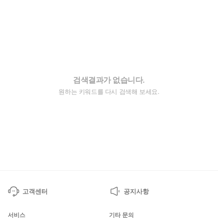
검색결과가 없습니다.
원하는 키워드를 다시 검색해 보세요.
고객센터
공지사항
서비스
기타 문의