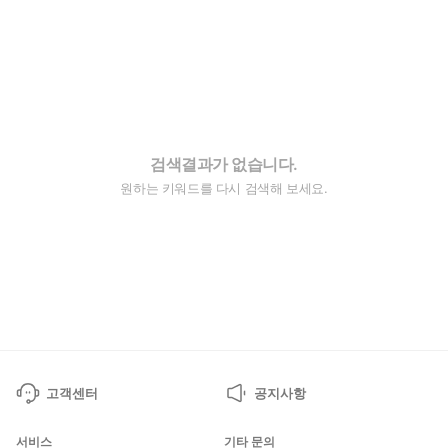
검색결과가 없습니다.
원하는 키워드를 다시 검색해 보세요.
고객센터
공지사항
서비스
기타 문의