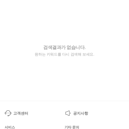
검색결과가 없습니다.
원하는 키워드를 다시 검색해 보세요.
고객센터
공지사항
서비스
기타 문의