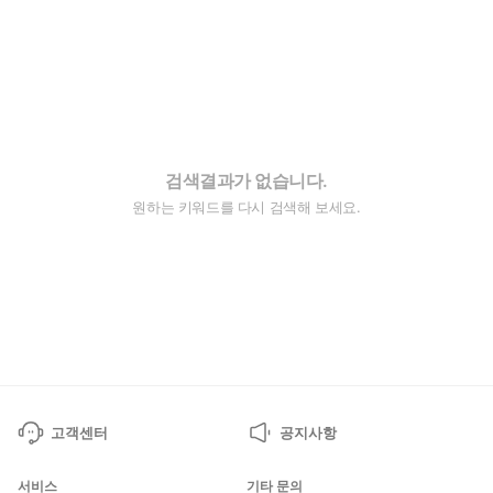
검색결과가 없습니다.
원하는 키워드를 다시 검색해 보세요.
고객센터
공지사항
서비스
기타 문의