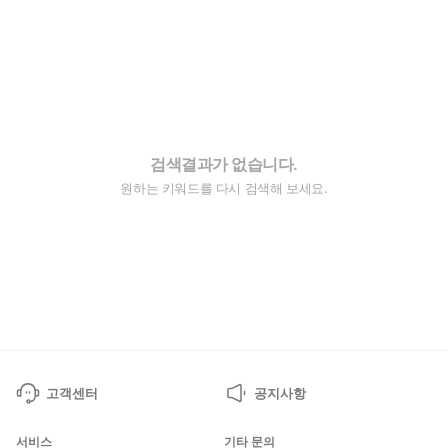
검색결과가 없습니다.
원하는 키워드를 다시 검색해 보세요.
고객센터
공지사항
서비스
기타 문의