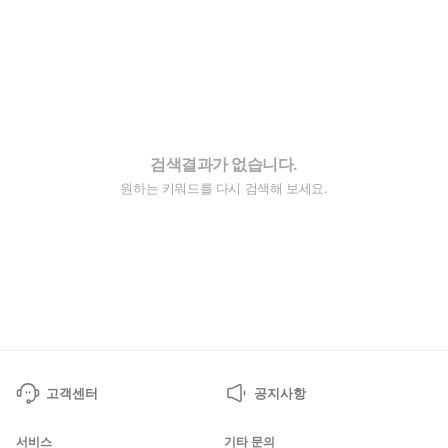
검색결과가 없습니다.
원하는 키워드를 다시 검색해 보세요.
고객센터
공지사항
서비스
기타 문의