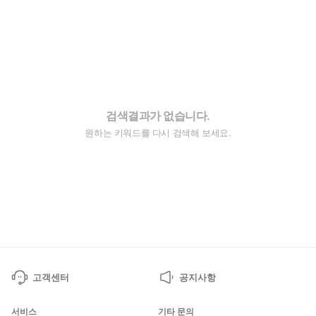
검색결과가 없습니다.
원하는 키워드를 다시 검색해 보세요.
고객센터
공지사항
서비스
기타 문의