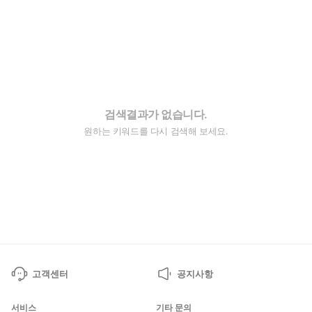
검색결과가 없습니다.
원하는 키워드를 다시 검색해 보세요.
고객센터
공지사항
서비스
기타 문의