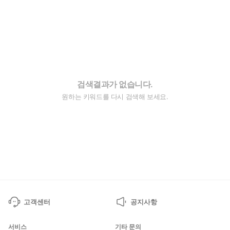
검색결과가 없습니다.
원하는 키워드를 다시 검색해 보세요.
고객센터
공지사항
서비스
기타 문의