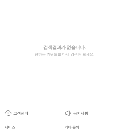
검색결과가 없습니다.
원하는 키워드를 다시 검색해 보세요.
고객센터
공지사항
서비스
기타 문의